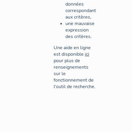
données
correspondant
aux critères,
une mauvaise
expression
des critères.
Une aide en ligne
est disponible
ici
pour plus de
renseignements
sur le
fonctionnement de
l'outil de recherche.