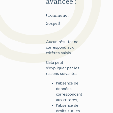
avancée :
(Commune :
Sospel)
Aucun résultat ne
correspond aux
critères saisis.
Cela peut
s'expliquer par les
raisons suivantes :
l'absence de
données
correspondant
aux critères,
l'absence de
droits sur les