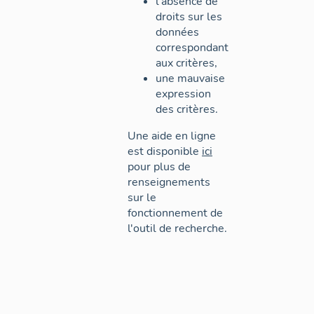
l'absence de
droits sur les
données
correspondant
aux critères,
une mauvaise
expression
des critères.
Une aide en ligne
est disponible
ici
pour plus de
renseignements
sur le
fonctionnement de
l'outil de recherche.