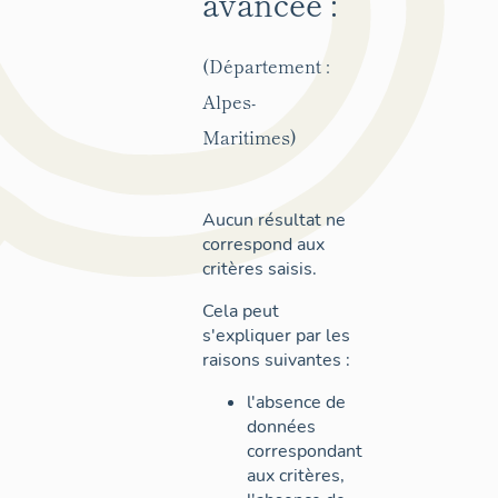
avancée :
(Département :
Alpes-
Maritimes)
Aucun résultat ne
correspond aux
critères saisis.
Cela peut
s'expliquer par les
raisons suivantes :
l'absence de
données
correspondant
aux critères,