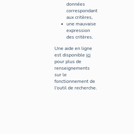
données
correspondant
aux critères,
une mauvaise
expression
des critères.
Une aide en ligne
est disponible
ici
pour plus de
renseignements
sur le
fonctionnement de
l'outil de recherche.