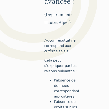
avancée :
(Département :
Hautes-Alpes)
Aucun résultat ne
correspond aux
critères saisis.
Cela peut
s'expliquer par les
raisons suivantes :
l'absence de
données
correspondant
aux critères,
l'absence de
droits sur les