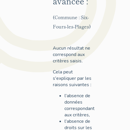
avancée :
(Commune : Six-
Fours-les-Plages)
Aucun résultat ne
correspond aux
critères saisis.
Cela peut
s'expliquer par les
raisons suivantes :
l'absence de
données
correspondant
aux critères,
l'absence de
droits sur les