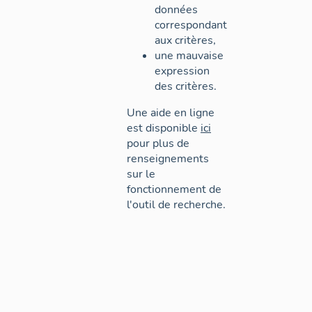
données
correspondant
aux critères,
une mauvaise
expression
des critères.
Une aide en ligne
est disponible
ici
pour plus de
renseignements
sur le
fonctionnement de
l'outil de recherche.