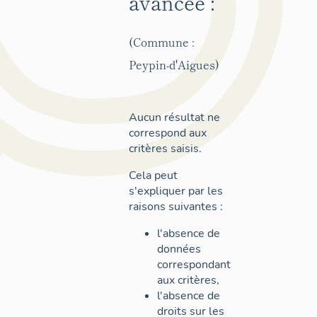
avancée :
(Commune :
Peypin-d'Aigues)
Aucun résultat ne
correspond aux
critères saisis.
Cela peut
s'expliquer par les
raisons suivantes :
l'absence de
données
correspondant
aux critères,
l'absence de
droits sur les