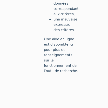
données
correspondant
aux critères,
une mauvaise
expression
des critères.
Une aide en ligne
est disponible
ici
pour plus de
renseignements
sur le
fonctionnement de
l'outil de recherche.