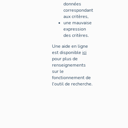
données
correspondant
aux critères,
une mauvaise
expression
des critères.
Une aide en ligne
est disponible
ici
pour plus de
renseignements
sur le
fonctionnement de
l'outil de recherche.