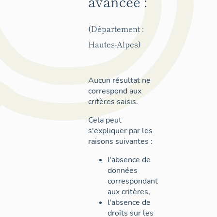
avancée :
(Département :
Hautes-Alpes)
Aucun résultat ne
correspond aux
critères saisis.
Cela peut
s'expliquer par les
raisons suivantes :
l'absence de
données
correspondant
aux critères,
l'absence de
droits sur les