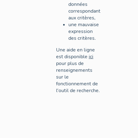
données
correspondant
aux critères,
une mauvaise
expression
des critères.
Une aide en ligne
est disponible
ici
pour plus de
renseignements
sur le
fonctionnement de
l'outil de recherche.