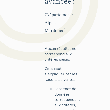
avancée :
(Département :
Alpes-
Maritimes)
Aucun résultat ne
correspond aux
critères saisis.
Cela peut
s'expliquer par les
raisons suivantes :
l'absence de
données
correspondant
aux critères,