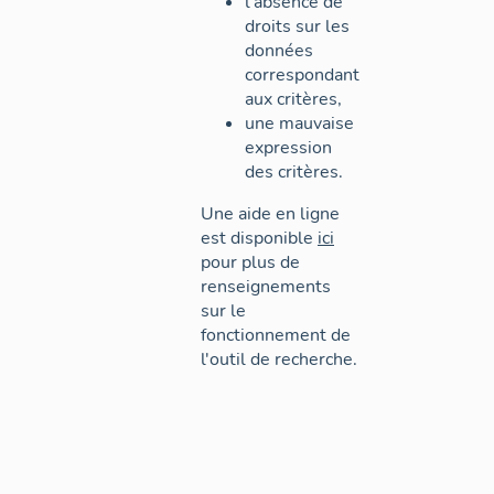
l'absence de
droits sur les
données
correspondant
aux critères,
une mauvaise
expression
des critères.
Une aide en ligne
est disponible
ici
pour plus de
renseignements
sur le
fonctionnement de
l'outil de recherche.