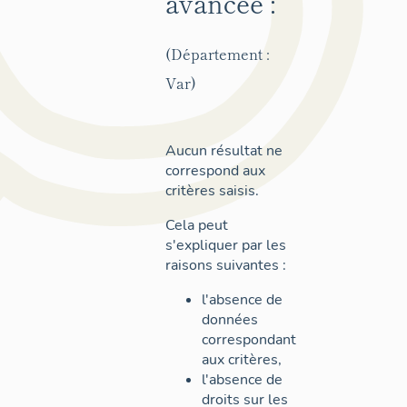
avancée :
(Département :
Var)
Aucun résultat ne
correspond aux
critères saisis.
Cela peut
s'expliquer par les
raisons suivantes :
l'absence de
données
correspondant
aux critères,
l'absence de
droits sur les