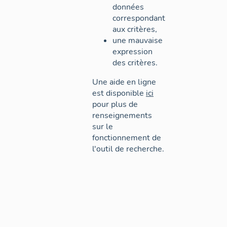
données
correspondant
aux critères,
une mauvaise
expression
des critères.
Une aide en ligne
est disponible
ici
pour plus de
renseignements
sur le
fonctionnement de
l'outil de recherche.