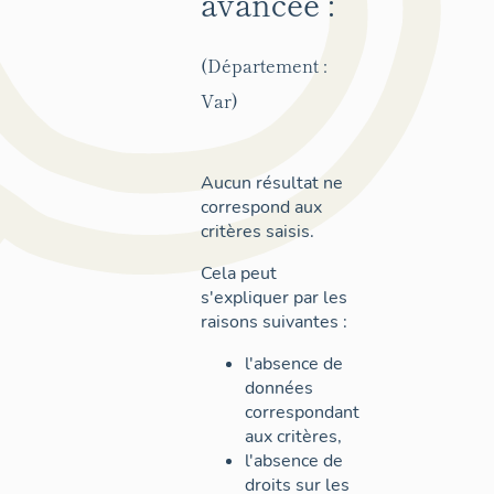
avancée :
(Département :
Var)
Aucun résultat ne
correspond aux
critères saisis.
Cela peut
s'expliquer par les
raisons suivantes :
l'absence de
données
correspondant
aux critères,
l'absence de
droits sur les