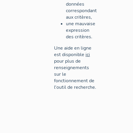
données
correspondant
aux critères,
une mauvaise
expression
des critères.
Une aide en ligne
est disponible
ici
pour plus de
renseignements
sur le
fonctionnement de
l'outil de recherche.