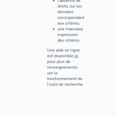
l'absence de
droits sur les
données
correspondant
aux critères,
une mauvaise
expression
des critères.
Une aide en ligne
est disponible
ici
pour plus de
renseignements
sur le
fonctionnement de
l'outil de recherche.