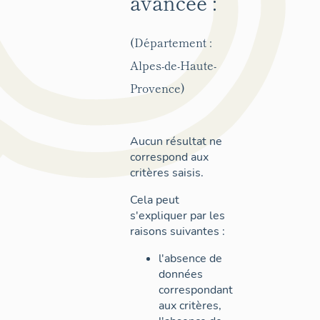
avancée :
(Département :
Alpes-de-Haute-
Provence)
Aucun résultat ne
correspond aux
critères saisis.
Cela peut
s'expliquer par les
raisons suivantes :
l'absence de
données
correspondant
aux critères,