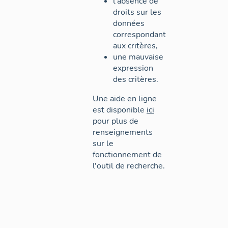
l'absence de
droits sur les
données
correspondant
aux critères,
une mauvaise
expression
des critères.
Une aide en ligne
est disponible
ici
pour plus de
renseignements
sur le
fonctionnement de
l'outil de recherche.