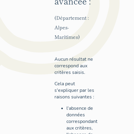
avancée :
(Département :
Alpes-
Maritimes)
Aucun résultat ne
correspond aux
critères saisis.
Cela peut
s'expliquer par les
raisons suivantes :
l'absence de
données
correspondant
aux critères,