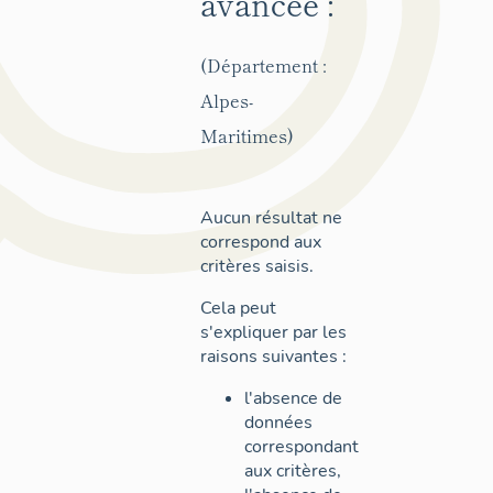
avancée :
(Département :
Alpes-
Maritimes)
Aucun résultat ne
correspond aux
critères saisis.
Cela peut
s'expliquer par les
raisons suivantes :
l'absence de
données
correspondant
aux critères,