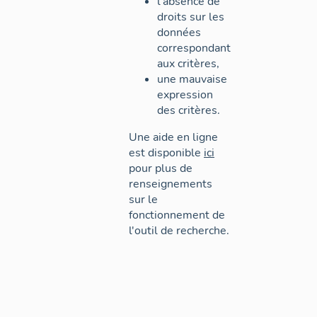
l'absence de
droits sur les
données
correspondant
aux critères,
une mauvaise
expression
des critères.
Une aide en ligne
est disponible
ici
pour plus de
renseignements
sur le
fonctionnement de
l'outil de recherche.