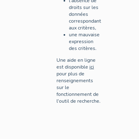
l'absence de
droits sur les
données
correspondant
aux critères,
une mauvaise
expression
des critères.
Une aide en ligne
est disponible
ici
pour plus de
renseignements
sur le
fonctionnement de
l'outil de recherche.