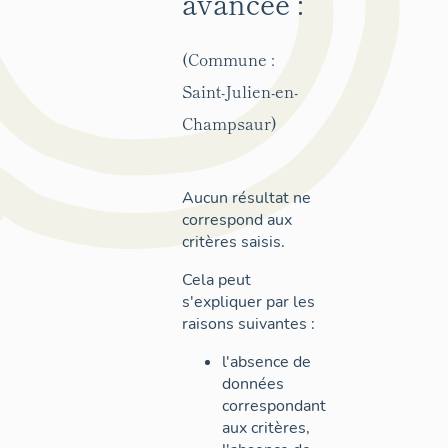
avancée :
(Commune :
Saint-Julien-en-
Champsaur)
Aucun résultat ne
correspond aux
critères saisis.
Cela peut
s'expliquer par les
raisons suivantes :
l'absence de
données
correspondant
aux critères,