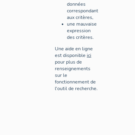
données
correspondant
aux critères,
une mauvaise
expression
des critères.
Une aide en ligne
est disponible
ici
pour plus de
renseignements
sur le
fonctionnement de
l'outil de recherche.