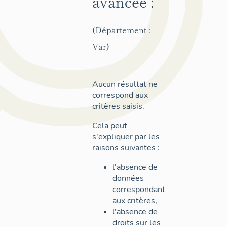
avancée :
(Département :
Var)
Aucun résultat ne
correspond aux
critères saisis.
Cela peut
s'expliquer par les
raisons suivantes :
l'absence de
données
correspondant
aux critères,
l'absence de
droits sur les