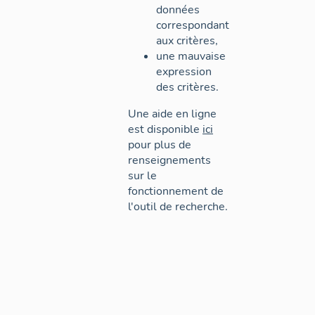
données
correspondant
aux critères,
une mauvaise
expression
des critères.
Une aide en ligne
est disponible
ici
pour plus de
renseignements
sur le
fonctionnement de
l'outil de recherche.