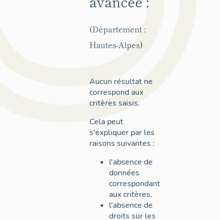
avancée :
(Département :
Hautes-Alpes)
Aucun résultat ne
correspond aux
critères saisis.
Cela peut
s'expliquer par les
raisons suivantes :
l'absence de
données
correspondant
aux critères,
l'absence de
droits sur les