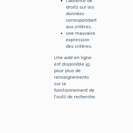
l'absence de
droits sur les
données
correspondant
aux critères,
une mauvaise
expression
des critères.
Une aide en ligne
est disponible
ici
pour plus de
renseignements
sur le
fonctionnement de
l'outil de recherche.