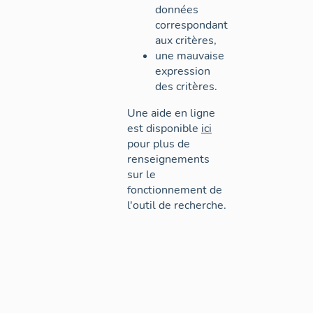
données
correspondant
aux critères,
une mauvaise
expression
des critères.
Une aide en ligne
est disponible
ici
pour plus de
renseignements
sur le
fonctionnement de
l'outil de recherche.