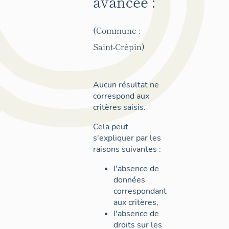
avancée :
(Commune :
Saint-Crépin)
Aucun résultat ne
correspond aux
critères saisis.
Cela peut
s'expliquer par les
raisons suivantes :
l'absence de
données
correspondant
aux critères,
l'absence de
droits sur les