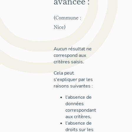
avancée :
(Commune :
Nice)
Aucun résultat ne
correspond aux
critères saisis.
Cela peut
s'expliquer par les
raisons suivantes :
l'absence de
données
correspondant
aux critères,
l'absence de
droits sur les