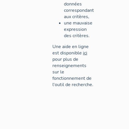
données
correspondant
aux critères,
une mauvaise
expression
des critères.
Une aide en ligne
est disponible
ici
pour plus de
renseignements
sur le
fonctionnement de
l'outil de recherche.