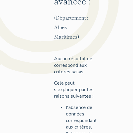
avancée :
(Département :
Alpes-
Maritimes)
Aucun résultat ne
correspond aux
critères saisis.
Cela peut
s'expliquer par les
raisons suivantes :
l'absence de
données
correspondant
aux critères,