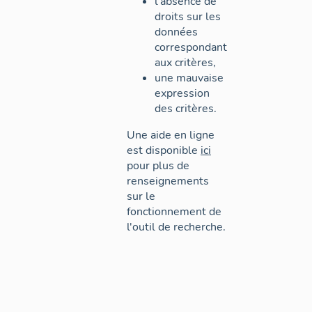
l'absence de
droits sur les
données
correspondant
aux critères,
une mauvaise
expression
des critères.
Une aide en ligne
est disponible
ici
pour plus de
renseignements
sur le
fonctionnement de
l'outil de recherche.