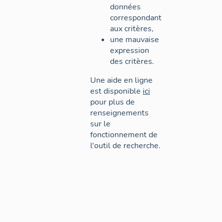
données
correspondant
aux critères,
une mauvaise
expression
des critères.
Une aide en ligne
est disponible
ici
pour plus de
renseignements
sur le
fonctionnement de
l'outil de recherche.