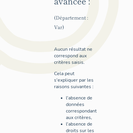
avancée :
(Département :
Var)
Aucun résultat ne
correspond aux
critères saisis.
Cela peut
s'expliquer par les
raisons suivantes :
l'absence de
données
correspondant
aux critères,
l'absence de
droits sur les