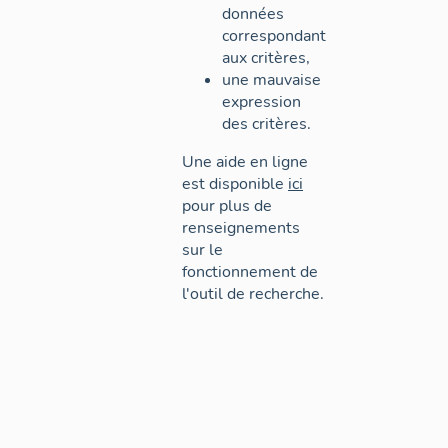
données
correspondant
aux critères,
une mauvaise
expression
des critères.
Une aide en ligne
est disponible
ici
pour plus de
renseignements
sur le
fonctionnement de
l'outil de recherche.