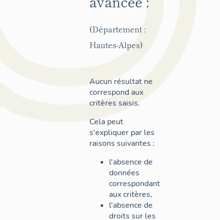
avancée :
(Département :
Hautes-Alpes)
Aucun résultat ne
correspond aux
critères saisis.
Cela peut
s'expliquer par les
raisons suivantes :
l'absence de
données
correspondant
aux critères,
l'absence de
droits sur les