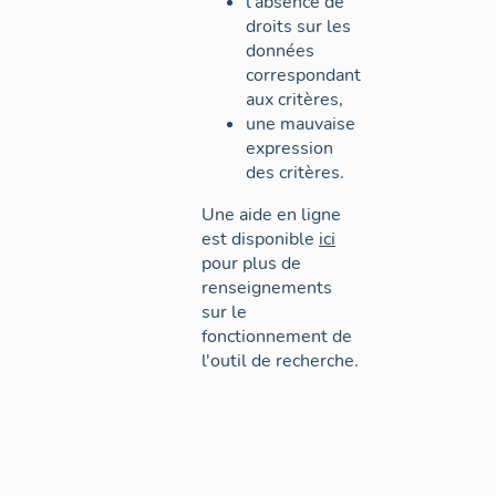
l'absence de
droits sur les
données
correspondant
aux critères,
une mauvaise
expression
des critères.
Une aide en ligne
est disponible
ici
pour plus de
renseignements
sur le
fonctionnement de
l'outil de recherche.