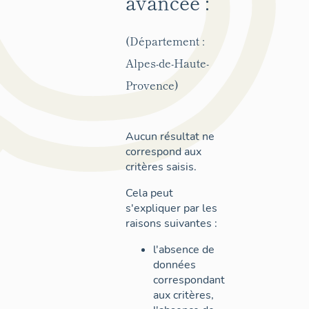
avancée :
(Département :
Alpes-de-Haute-
Provence)
Aucun résultat ne
correspond aux
critères saisis.
Cela peut
s'expliquer par les
raisons suivantes :
l'absence de
données
correspondant
aux critères,