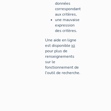
données
correspondant
aux critères,
une mauvaise
expression
des critères.
Une aide en ligne
est disponible
ici
pour plus de
renseignements
sur le
fonctionnement de
l'outil de recherche.