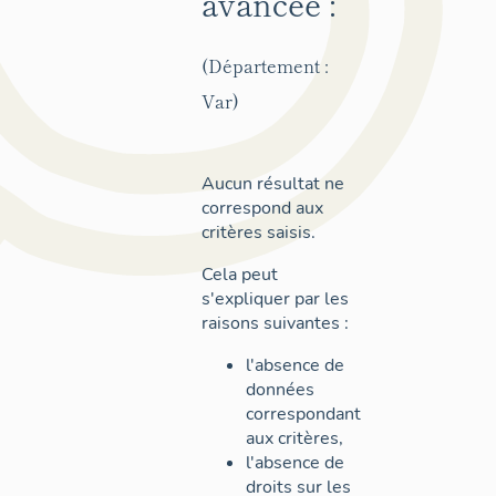
avancée :
(Département :
Var)
Aucun résultat ne
correspond aux
critères saisis.
Cela peut
s'expliquer par les
raisons suivantes :
l'absence de
données
correspondant
aux critères,
l'absence de
droits sur les