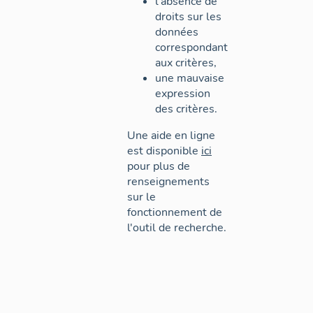
l'absence de
droits sur les
données
correspondant
aux critères,
une mauvaise
expression
des critères.
Une aide en ligne
est disponible
ici
pour plus de
renseignements
sur le
fonctionnement de
l'outil de recherche.