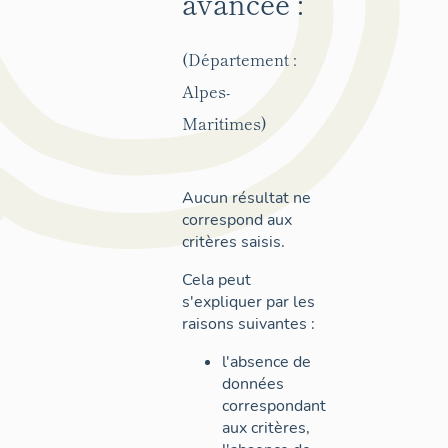
avancée :
(Département :
Alpes-
Maritimes)
Aucun résultat ne
correspond aux
critères saisis.
Cela peut
s'expliquer par les
raisons suivantes :
l'absence de
données
correspondant
aux critères,