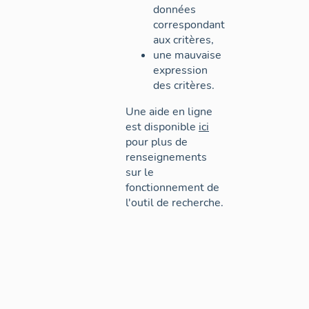
données
correspondant
aux critères,
une mauvaise
expression
des critères.
Une aide en ligne
est disponible
ici
pour plus de
renseignements
sur le
fonctionnement de
l'outil de recherche.