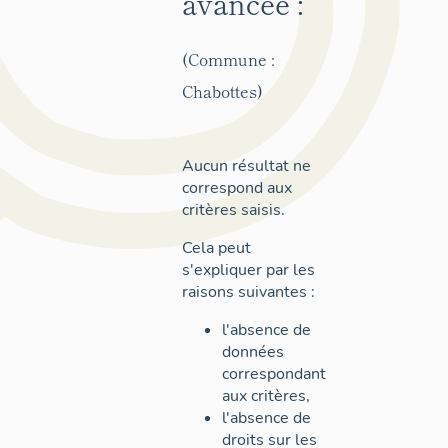
avancée :
(Commune :
Chabottes)
Aucun résultat ne
correspond aux
critères saisis.
Cela peut
s'expliquer par les
raisons suivantes :
l'absence de
données
correspondant
aux critères,
l'absence de
droits sur les