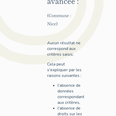
avancée :
(Commune :
Nice)
Aucun résultat ne
correspond aux
critères saisis.
Cela peut
s'expliquer par les
raisons suivantes :
l'absence de
données
correspondant
aux critères,
l'absence de
droits sur les