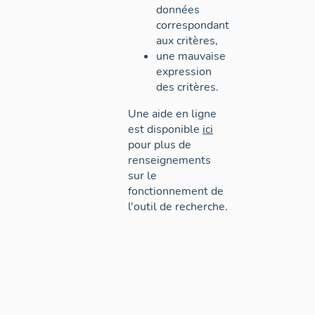
données
correspondant
aux critères,
une mauvaise
expression
des critères.
Une aide en ligne
est disponible
ici
pour plus de
renseignements
sur le
fonctionnement de
l'outil de recherche.