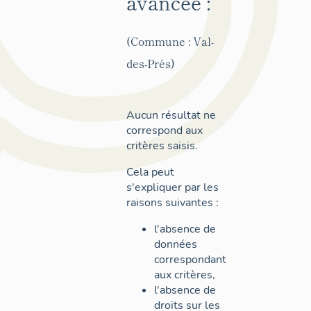
avancée :
(Commune : Val-
des-Prés)
Aucun résultat ne
correspond aux
critères saisis.
Cela peut
s'expliquer par les
raisons suivantes :
l'absence de
données
correspondant
aux critères,
l'absence de
droits sur les