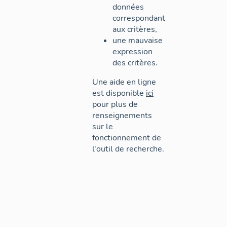
données
correspondant
aux critères,
une mauvaise
expression
des critères.
Une aide en ligne
est disponible
ici
pour plus de
renseignements
sur le
fonctionnement de
l'outil de recherche.