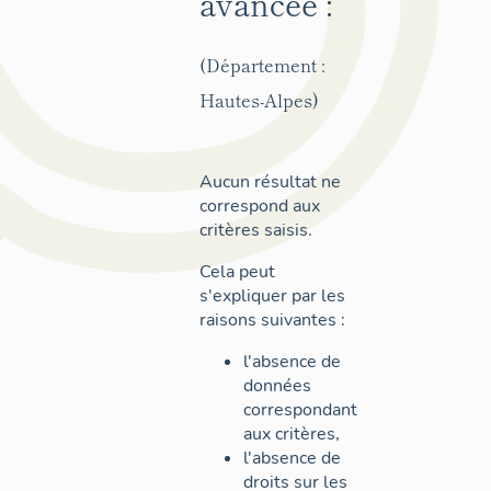
avancée :
(Département :
Hautes-Alpes)
Aucun résultat ne
correspond aux
critères saisis.
Cela peut
s'expliquer par les
raisons suivantes :
l'absence de
données
correspondant
aux critères,
l'absence de
droits sur les