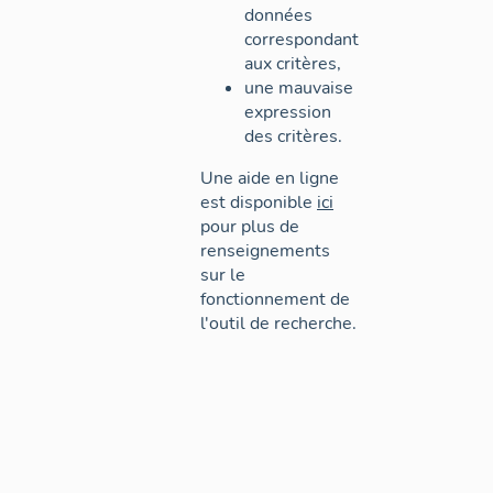
données
correspondant
aux critères,
une mauvaise
expression
des critères.
Une aide en ligne
est disponible
ici
pour plus de
renseignements
sur le
fonctionnement de
l'outil de recherche.