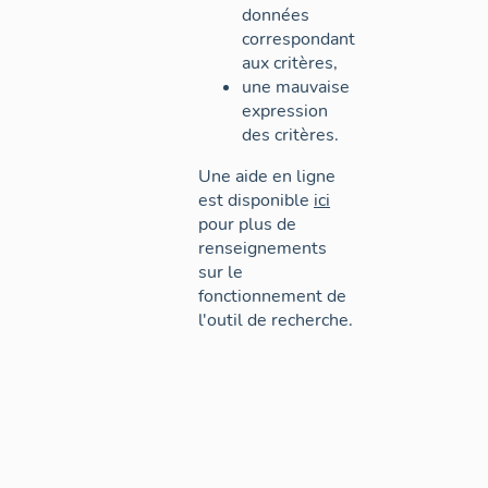
données
correspondant
aux critères,
une mauvaise
expression
des critères.
Une aide en ligne
est disponible
ici
pour plus de
renseignements
sur le
fonctionnement de
l'outil de recherche.