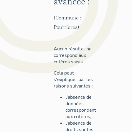
avancée :
(Commune :
Pourrières)
Aucun résultat ne
correspond aux
critères saisis.
Cela peut
s'expliquer par les
raisons suivantes :
l'absence de
données
correspondant
aux critères,
l'absence de
droits sur les