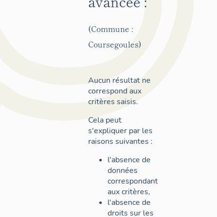
avancée :
(Commune :
Coursegoules)
Aucun résultat ne
correspond aux
critères saisis.
Cela peut
s'expliquer par les
raisons suivantes :
l'absence de
données
correspondant
aux critères,
l'absence de
droits sur les