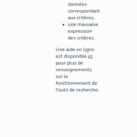
données
correspondant
aux critères,
une mauvaise
expression
des critères.
Une aide en ligne
est disponible
ici
pour plus de
renseignements
sur le
fonctionnement de
l'outil de recherche.