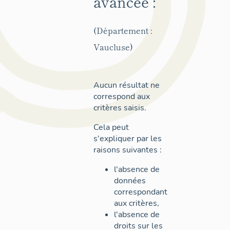
avancée :
(Département :
Vaucluse)
Aucun résultat ne
correspond aux
critères saisis.
Cela peut
s'expliquer par les
raisons suivantes :
l'absence de
données
correspondant
aux critères,
l'absence de
droits sur les