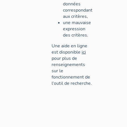
données
correspondant
aux critères,
une mauvaise
expression
des critères.
Une aide en ligne
est disponible
ici
pour plus de
renseignements
sur le
fonctionnement de
l'outil de recherche.