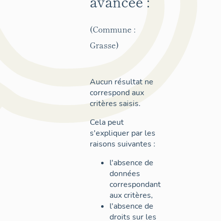
avancée :
(Commune :
Grasse)
Aucun résultat ne
correspond aux
critères saisis.
Cela peut
s'expliquer par les
raisons suivantes :
l'absence de
données
correspondant
aux critères,
l'absence de
droits sur les