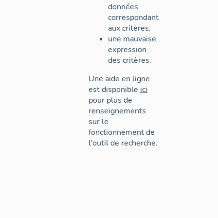
données
correspondant
aux critères,
une mauvaise
expression
des critères.
Une aide en ligne
est disponible
ici
pour plus de
renseignements
sur le
fonctionnement de
l'outil de recherche.