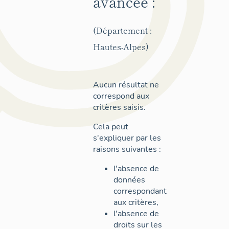
avancée :
(Département :
Hautes-Alpes)
Aucun résultat ne
correspond aux
critères saisis.
Cela peut
s'expliquer par les
raisons suivantes :
l'absence de
données
correspondant
aux critères,
l'absence de
droits sur les