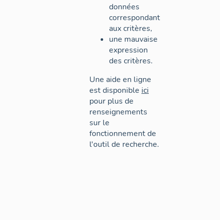
données
correspondant
aux critères,
une mauvaise
expression
des critères.
Une aide en ligne
est disponible
ici
pour plus de
renseignements
sur le
fonctionnement de
l'outil de recherche.