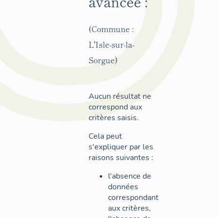
avancée :
(Commune :
L'Isle-sur-la-
Sorgue)
Aucun résultat ne
correspond aux
critères saisis.
Cela peut
s'expliquer par les
raisons suivantes :
l'absence de
données
correspondant
aux critères,