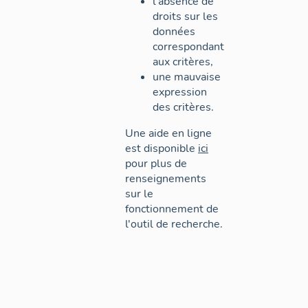
l'absence de
droits sur les
données
correspondant
aux critères,
une mauvaise
expression
des critères.
Une aide en ligne
est disponible
ici
pour plus de
renseignements
sur le
fonctionnement de
l'outil de recherche.