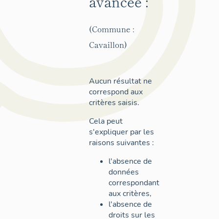
avancée :
(Commune :
Cavaillon)
Aucun résultat ne
correspond aux
critères saisis.
Cela peut
s'expliquer par les
raisons suivantes :
l'absence de
données
correspondant
aux critères,
l'absence de
droits sur les