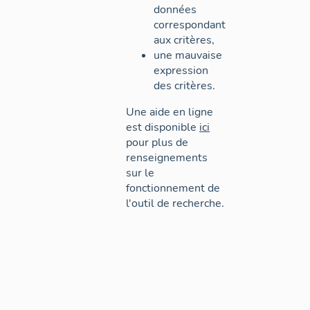
données
correspondant
aux critères,
une mauvaise
expression
des critères.
Une aide en ligne
est disponible
ici
pour plus de
renseignements
sur le
fonctionnement de
l'outil de recherche.