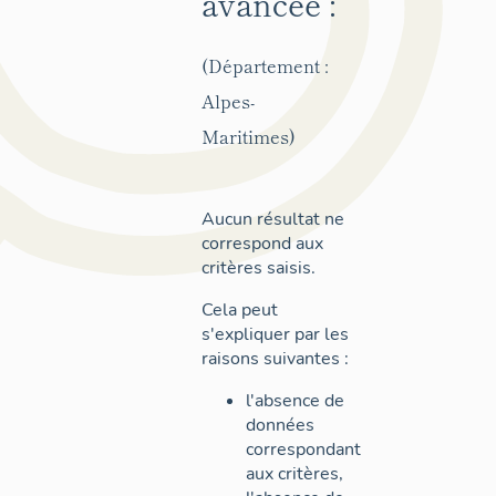
avancée :
(Département :
Alpes-
Maritimes)
Aucun résultat ne
correspond aux
critères saisis.
Cela peut
s'expliquer par les
raisons suivantes :
l'absence de
données
correspondant
aux critères,