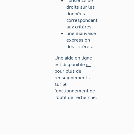
l'absence de
droits sur les
données
correspondant
aux critères,
une mauvaise
expression
des critères.
Une aide en ligne
est disponible
ici
pour plus de
renseignements
sur le
fonctionnement de
l'outil de recherche.