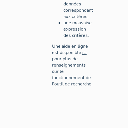
données
correspondant
aux critères,
une mauvaise
expression
des critères.
Une aide en ligne
est disponible
ici
pour plus de
renseignements
sur le
fonctionnement de
l'outil de recherche.