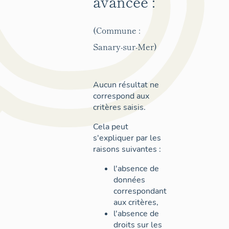
avancée :
(Commune :
Sanary-sur-Mer)
Aucun résultat ne
correspond aux
critères saisis.
Cela peut
s'expliquer par les
raisons suivantes :
l'absence de
données
correspondant
aux critères,
l'absence de
droits sur les