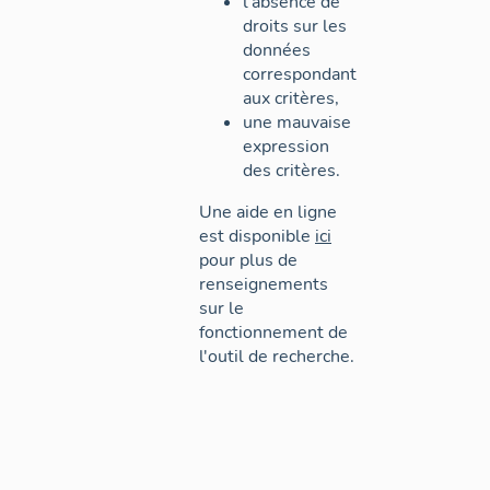
l'absence de
droits sur les
données
correspondant
aux critères,
une mauvaise
expression
des critères.
Une aide en ligne
est disponible
ici
pour plus de
renseignements
sur le
fonctionnement de
l'outil de recherche.