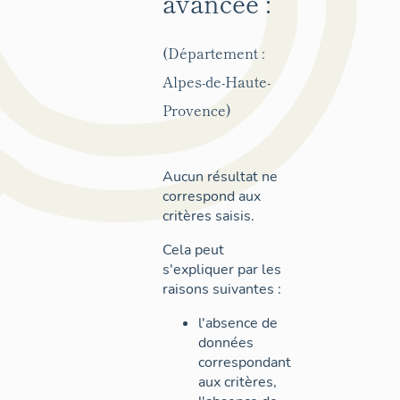
avancée :
(Département :
Alpes-de-Haute-
Provence)
Aucun résultat ne
correspond aux
critères saisis.
Cela peut
s'expliquer par les
raisons suivantes :
l'absence de
données
correspondant
aux critères,