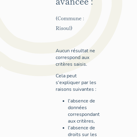
avancée :
(Commune :
Risoul)
Aucun résultat ne
correspond aux
critères saisis.
Cela peut
s'expliquer par les
raisons suivantes :
l'absence de
données
correspondant
aux critères,
l'absence de
droits sur les