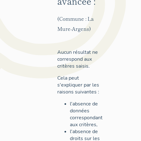
avancée :
(Commune : La
Mure-Argens)
Aucun résultat ne
correspond aux
critères saisis.
Cela peut
s'expliquer par les
raisons suivantes :
l'absence de
données
correspondant
aux critères,
l'absence de
droits sur les