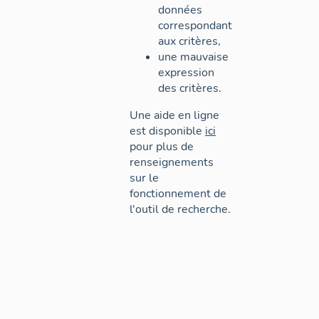
données
correspondant
aux critères,
une mauvaise
expression
des critères.
Une aide en ligne
est disponible
ici
pour plus de
renseignements
sur le
fonctionnement de
l'outil de recherche.