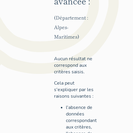
avancée :
(Département :
Alpes-
Maritimes)
Aucun résultat ne
correspond aux
critères saisis.
Cela peut
s'expliquer par les
raisons suivantes :
l'absence de
données
correspondant
aux critères,