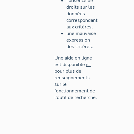
l'absence de
droits sur les
données
correspondant
aux critères,
une mauvaise
expression
des critères.
Une aide en ligne
est disponible
ici
pour plus de
renseignements
sur le
fonctionnement de
l'outil de recherche.