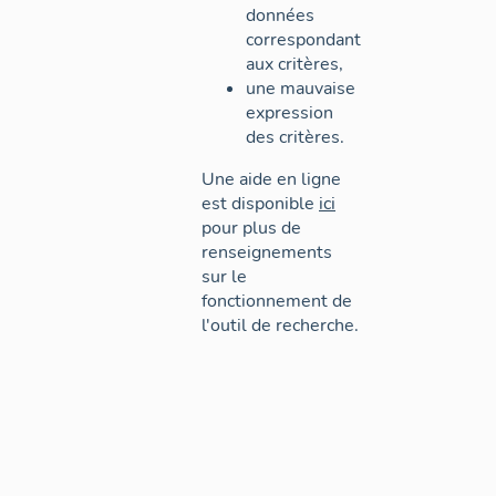
données
correspondant
aux critères,
une mauvaise
expression
des critères.
Une aide en ligne
est disponible
ici
pour plus de
renseignements
sur le
fonctionnement de
l'outil de recherche.