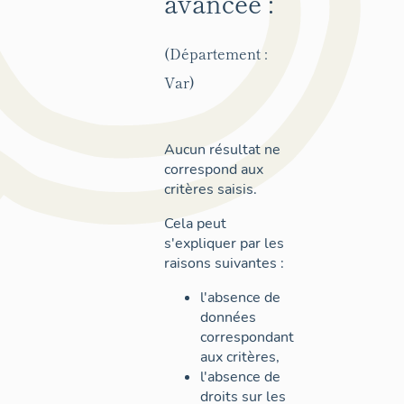
avancée :
(Département :
Var)
Aucun résultat ne
correspond aux
critères saisis.
Cela peut
s'expliquer par les
raisons suivantes :
l'absence de
données
correspondant
aux critères,
l'absence de
droits sur les