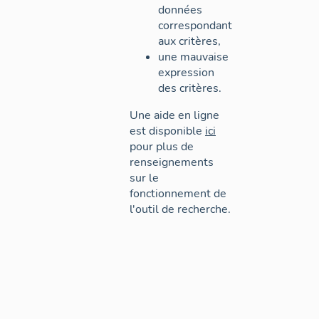
données
correspondant
aux critères,
une mauvaise
expression
des critères.
Une aide en ligne
est disponible
ici
pour plus de
renseignements
sur le
fonctionnement de
l'outil de recherche.