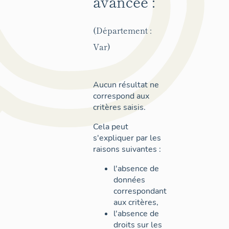
avancée :
(Département :
Var)
Aucun résultat ne
correspond aux
critères saisis.
Cela peut
s'expliquer par les
raisons suivantes :
l'absence de
données
correspondant
aux critères,
l'absence de
droits sur les