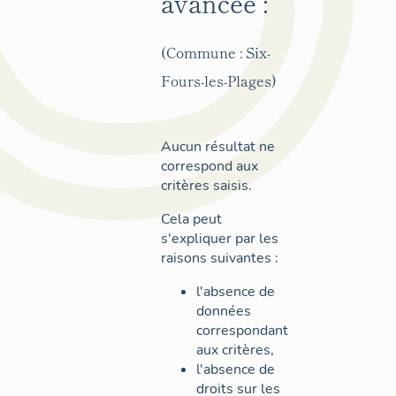
avancée :
(Commune : Six-
Fours-les-Plages)
Aucun résultat ne
correspond aux
critères saisis.
Cela peut
s'expliquer par les
raisons suivantes :
l'absence de
données
correspondant
aux critères,
l'absence de
droits sur les