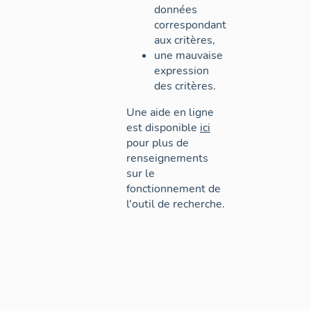
données
correspondant
aux critères,
une mauvaise
expression
des critères.
Une aide en ligne
est disponible
ici
pour plus de
renseignements
sur le
fonctionnement de
l'outil de recherche.