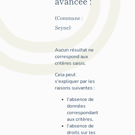
avancée :
(Commune :
Seyne)
Aucun résultat ne
correspond aux
critères saisis.
Cela peut
s'expliquer par les
raisons suivantes :
l'absence de
données
correspondant
aux critères,
l'absence de
droits sur les