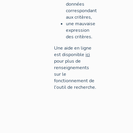
données
correspondant
aux critères,
une mauvaise
expression
des critères.
Une aide en ligne
est disponible
ici
pour plus de
renseignements
sur le
fonctionnement de
l'outil de recherche.