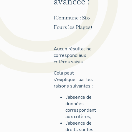
avancée :
(Commune : Six-
Fours-les-Plages)
Aucun résultat ne
correspond aux
critères saisis.
Cela peut
s'expliquer par les
raisons suivantes :
l'absence de
données
correspondant
aux critères,
l'absence de
droits sur les