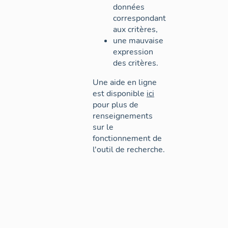
données
correspondant
aux critères,
une mauvaise
expression
des critères.
Une aide en ligne
est disponible
ici
pour plus de
renseignements
sur le
fonctionnement de
l'outil de recherche.