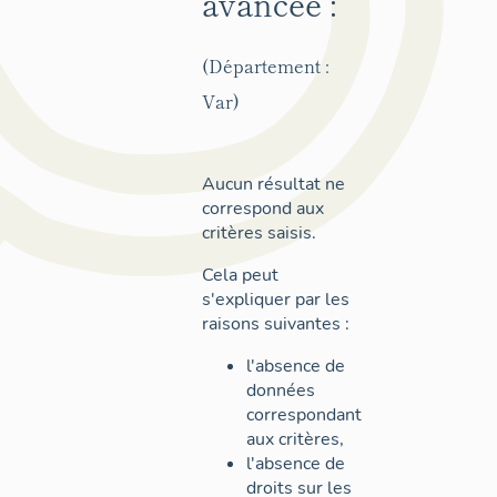
avancée :
(Département :
Var)
Aucun résultat ne
correspond aux
critères saisis.
Cela peut
s'expliquer par les
raisons suivantes :
l'absence de
données
correspondant
aux critères,
l'absence de
droits sur les