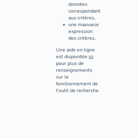
données
correspondant
aux critères,
une mauvaise
expression
des critères.
Une aide en ligne
est disponible
ici
pour plus de
renseignements
sur le
fonctionnement de
l'outil de recherche.