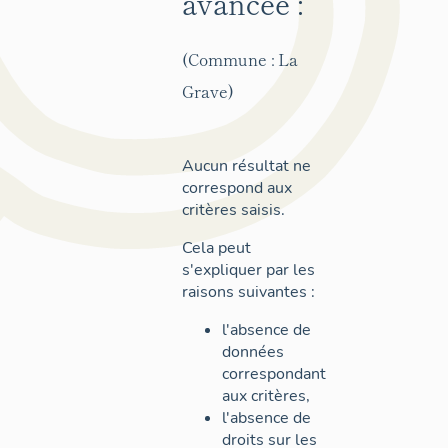
avancée :
(Commune : La
Grave)
Aucun résultat ne
correspond aux
critères saisis.
Cela peut
s'expliquer par les
raisons suivantes :
l'absence de
données
correspondant
aux critères,
l'absence de
droits sur les