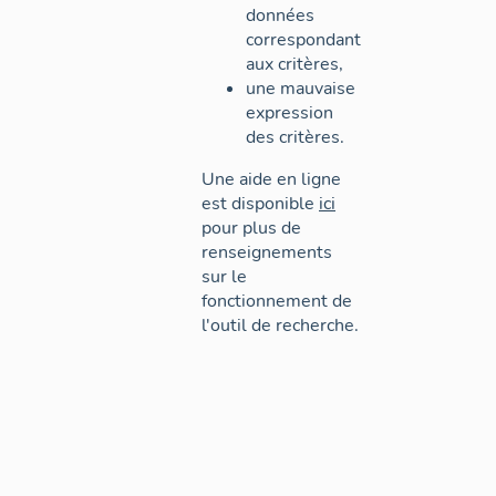
données
correspondant
aux critères,
une mauvaise
expression
des critères.
Une aide en ligne
est disponible
ici
pour plus de
renseignements
sur le
fonctionnement de
l'outil de recherche.